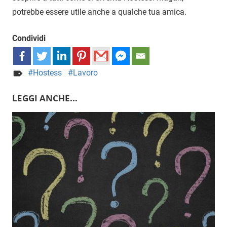
potrebbe essere utile anche a qualche tua amica.
Condividi
Hostess
Lavoro
LEGGI ANCHE...