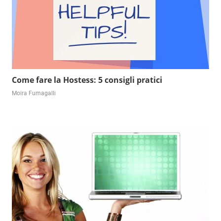
Come fare la Hostess: 5 consigli pratici
Moira Fumagalli