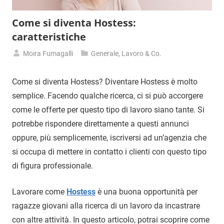
Come si diventa Hostess:
caratteristiche
Moira Fumagalli
Generale
,
Lavoro & Co.
26
Agosto
Come si diventa Hostess? Diventare Hostess è molto
2018
semplice. Facendo qualche ricerca, ci si può accorgere
come le offerte per questo tipo di lavoro siano tante. Si
potrebbe rispondere direttamente a questi annunci
oppure, più semplicemente, iscriversi ad un’agenzia che
si occupa di mettere in contatto i clienti con questo tipo
di figura professionale.
Lavorare come
Hostess
è una buona opportunità per
ragazze giovani alla ricerca di un lavoro da incastrare
con altre attività. In questo articolo, potrai scoprire come