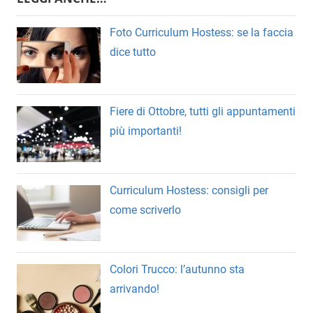
Foto Curriculum Hostess: se la faccia
dice tutto
Fiere di Ottobre, tutti gli appuntamenti
più importanti!
Curriculum Hostess: consigli per
come scriverlo
Colori Trucco: l’autunno sta
arrivando!