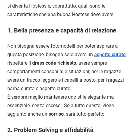
si diventa Hostess e, soprattutto, quali sono le
caratteristiche che una buona Hostess deve avere.
1. Bella presenza e capacità di relazione
Non bisogna essere fotomodelli per poter aspirare a
questa posizione, bisogna solo avere un
aspetto curato
,
rispettare il
dress code richiesto
, avere sempre
comportamenti consoni alle situazioni; per le ragazze
avere un trucco leggero e i capelli a posto, per i ragazzi
barba curata e aspetto curato.
È sempre meglio mantenere uno stile elegante ma
essenziale, senza eccessi. Se a tutto questo, viene
aggiunto anche un
sorriso
, sarà tutto perfetto.
2. Problem Solving e affidabilità