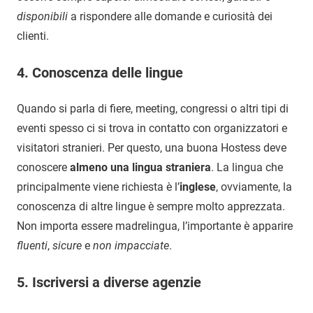
disponibili
a rispondere alle domande e curiosità dei
clienti.
4. Conoscenza delle lingue
Quando si parla di fiere, meeting, congressi o altri tipi di
eventi spesso ci si trova in contatto con organizzatori e
visitatori stranieri. Per questo, una buona Hostess deve
conoscere
almeno una lingua straniera
. La lingua che
principalmente viene richiesta è l’
inglese
, ovviamente, la
conoscenza di altre lingue è sempre molto apprezzata.
Non importa essere madrelingua, l’importante è apparire
fluenti
,
sicure
e
non impacciate
.
5. Iscriversi a diverse agenzie