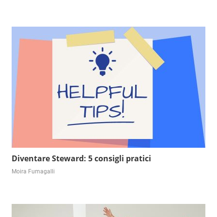
Diventare Steward: 5 consigli pratici
Moira Fumagalli