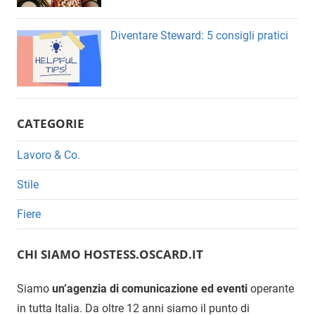
Diventare Steward: 5 consigli pratici
CATEGORIE
Lavoro & Co.
Stile
Fiere
CHI SIAMO HOSTESS.OSCARD.IT
Siamo
un’agenzia di comunicazione ed eventi
operante
in tutta Italia. Da oltre 12 anni siamo il punto di