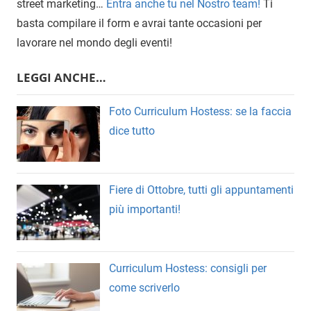
street marketing…
Entra anche tu nel Nostro team!
Ti
basta compilare il form e avrai tante occasioni per
lavorare nel mondo degli eventi!
LEGGI ANCHE…
Foto Curriculum Hostess: se la faccia
dice tutto
Fiere di Ottobre, tutti gli appuntamenti
più importanti!
Curriculum Hostess: consigli per
come scriverlo