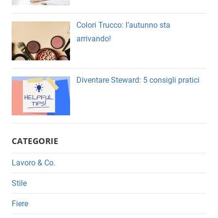
Colori Trucco: l’autunno sta
arrivando!
Diventare Steward: 5 consigli pratici
CATEGORIE
Lavoro & Co.
Stile
Fiere