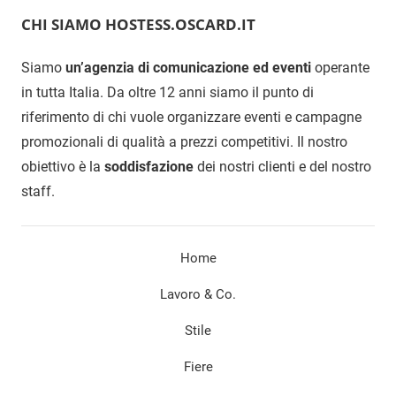
CHI SIAMO HOSTESS.OSCARD.IT
Siamo
un’agenzia di comunicazione ed eventi
operante
in tutta Italia. Da oltre 12 anni siamo il punto di
riferimento di chi vuole organizzare eventi e campagne
promozionali di qualità a prezzi competitivi. Il nostro
obiettivo è la
soddisfazione
dei nostri clienti e del nostro
staff.
Home
Lavoro & Co.
Stile
Fiere