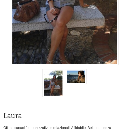
Laura
Ottime capacità organizzative e relazionali. Affidabile. Bella presenza.