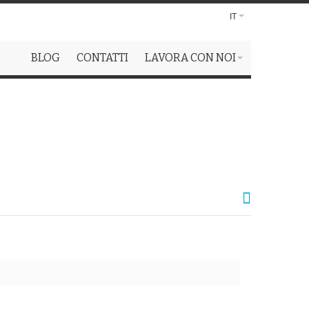
IT
BLOG
CONTATTI
LAVORA CON NOI