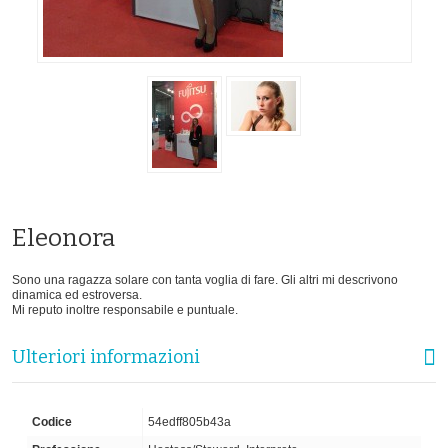
Eleonora
Sono una ragazza solare con tanta voglia di fare. Gli altri mi descrivono
dinamica ed estroversa.
Mi reputo inoltre responsabile e puntuale.
Ulteriori informazioni
Codice
54edff805b43a