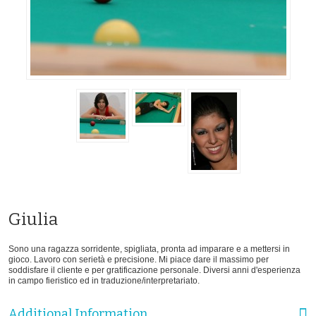
Giulia
Sono una ragazza sorridente, spigliata, pronta ad imparare e a mettersi in
gioco. Lavoro con serietà e precisione. Mi piace dare il massimo per
soddisfare il cliente e per gratificazione personale. Diversi anni d'esperienza
in campo fieristico ed in traduzione/interpretariato.
Additional Information